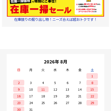
在庫限りの掘り出し物！ニーズ合えば超おトクです！
2026年 8月
日
月
火
水
木
金
土
1
2
3
4
5
6
7
8
9
10
11
12
13
14
15
16
17
18
19
20
21
22
23
24
25
26
27
28
29
30
31