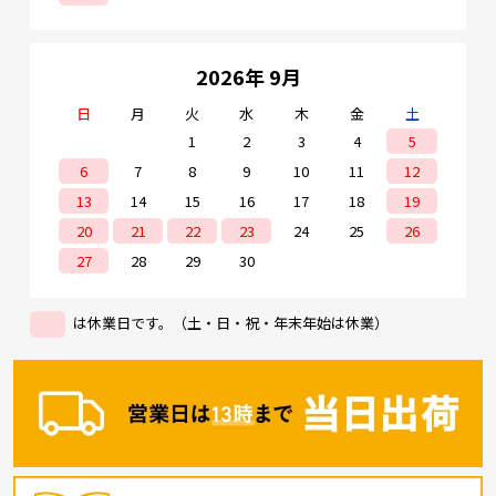
2026年 9月
日
月
火
水
木
金
土
1
2
3
4
5
6
7
8
9
10
11
12
13
14
15
16
17
18
19
20
21
22
23
24
25
26
27
28
29
30
は休業日です。（土・日・祝・年末年始は休業）