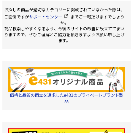
お探しの商品が適切なカテゴリーに掲載されていなかった際は、
ご面倒ですが
サポートセンター
までご一報頂けますでしょう
か。
商品検索しやすくなるよう、今後のサイトの改善に役立ててまい
りますので、ぜひご理解とご協力を頂きますようお願い申し上げ
ます。
価格と品質の両立を追求したe431のプライベートブランド製
品