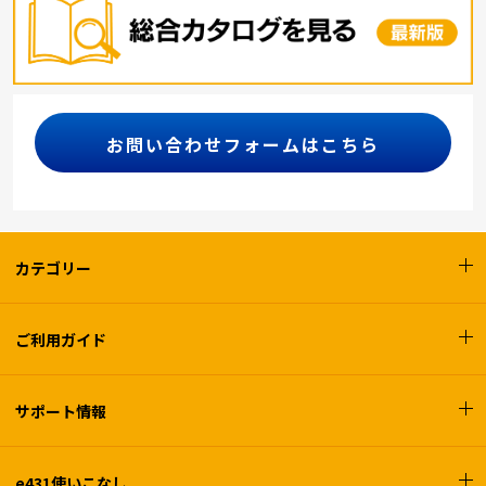
お問い合わせフォームはこちら
カテゴリー
ご利用ガイド
サポート情報
e431使いこなし