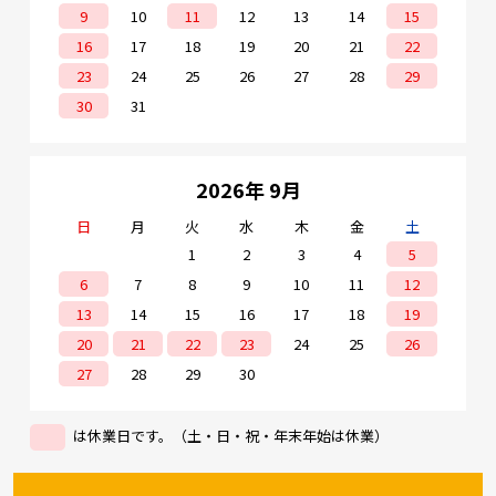
9
10
11
12
13
14
15
16
17
18
19
20
21
22
23
24
25
26
27
28
29
30
31
2026年 9月
日
月
火
水
木
金
土
1
2
3
4
5
6
7
8
9
10
11
12
13
14
15
16
17
18
19
20
21
22
23
24
25
26
27
28
29
30
は休業日です。（土・日・祝・年末年始は休業）