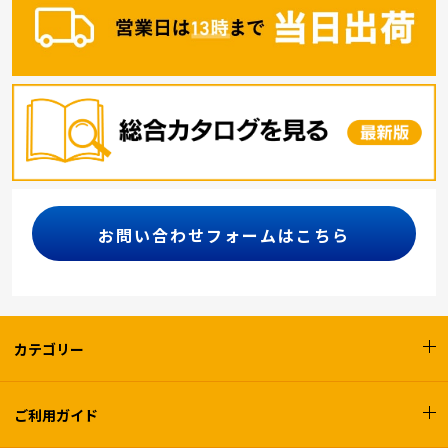
お問い合わせフォームはこちら
カテゴリー
ご利用ガイド