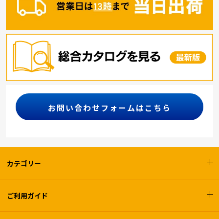
お問い合わせフォームはこちら
カテゴリー
ご利用ガイド