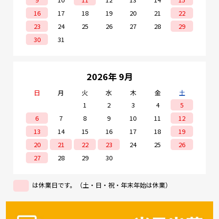
16
17
18
19
20
21
22
23
24
25
26
27
28
29
30
31
2026年 9月
日
月
火
水
木
金
土
1
2
3
4
5
6
7
8
9
10
11
12
13
14
15
16
17
18
19
20
21
22
23
24
25
26
27
28
29
30
は休業日です。（土・日・祝・年末年始は休業）