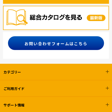
お問い合わせフォームはこちら
カテゴリー
ご利用ガイド
サポート情報