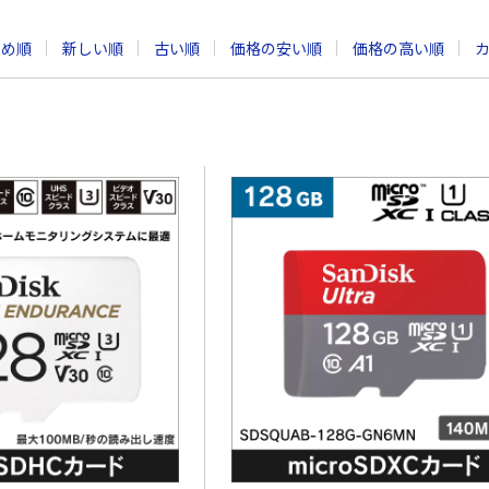
すめ順
新しい順
古い順
価格の安い順
価格の高い順