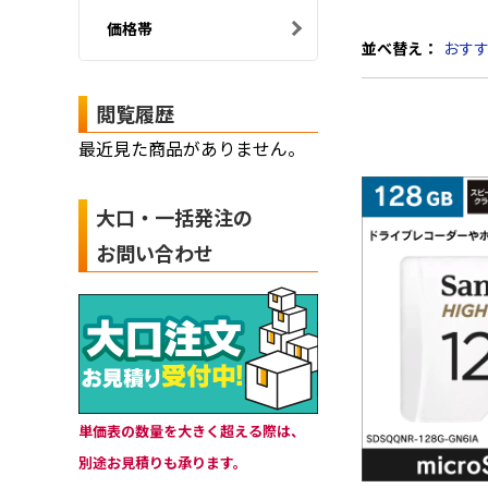
価格帯
並べ替え：
おす
閲覧履歴
最近見た商品がありません。
大口・一括発注の
お問い合わせ
単価表の数量を大きく超える際は、
別途お見積りも承ります。