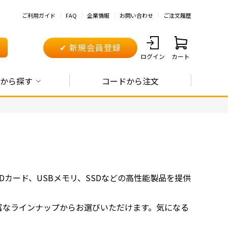
ご利用ガイド
FAQ
企業情報
お問い合わせ
ご注文履歴
✔ 新規会員登録
ログイン
カート
から探す
コードから注文
Dカード、USBメモリ、SSDなどの高性能製品を提供
豊富なラインナップからお選びいただけます。気になる