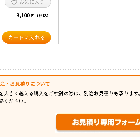
お気に入り
3,100
円（税込）
発注・お見積りについて
を大きく越える購入をご検討の際は、別途お見積りも承ります
絡ください。