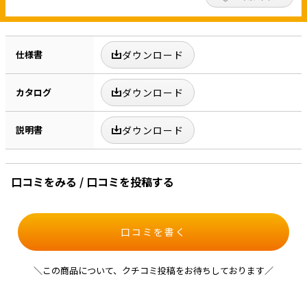
仕様書
ダウンロード
カタログ
ダウンロード
説明書
ダウンロード
口コミをみる / 口コミを投稿する
口コミを書く
＼この商品について、クチコミ投稿をお待ちしております／