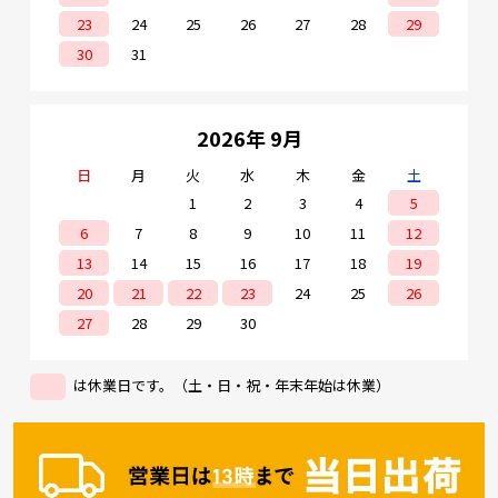
23
24
25
26
27
28
29
30
31
2026年 9月
日
月
火
水
木
金
土
1
2
3
4
5
6
7
8
9
10
11
12
13
14
15
16
17
18
19
20
21
22
23
24
25
26
27
28
29
30
は休業日です。（土・日・祝・年末年始は休業）