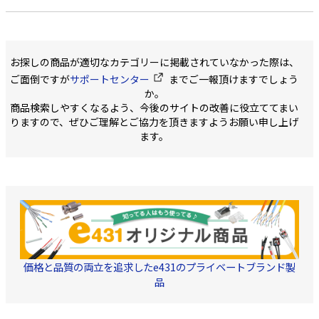
お探しの商品が適切なカテゴリーに掲載されていなかった際は、
ご面倒ですが
サポートセンター
までご一報頂けますでしょう
か。
商品検索しやすくなるよう、今後のサイトの改善に役立ててまい
りますので、ぜひご理解とご協力を頂きますようお願い申し上げ
ます。
価格と品質の両立を追求したe431のプライベートブランド製
品