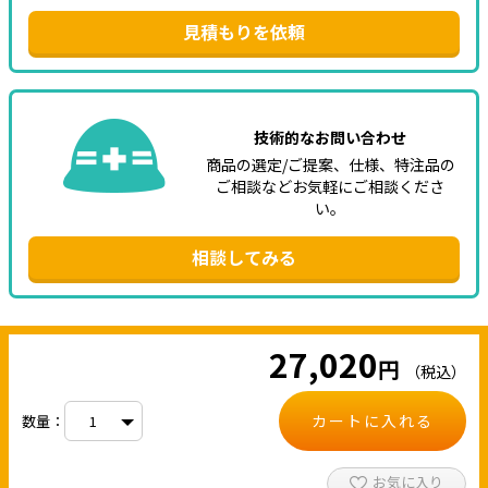
見積もりを依頼
技術的なお問い合わせ
商品の選定/ご提案、仕様、特注品の
ご相談などお気軽にご相談くださ
い。
相談してみる
27,020
円
（税込）
カートに入れる
数量：
お気に入り