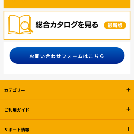
お問い合わせフォームはこちら
カテゴリー
ご利用ガイド
サポート情報