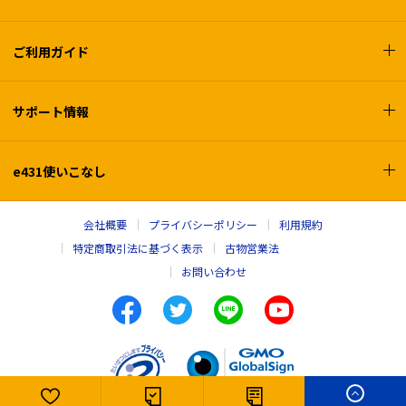
ご利用ガイド
サポート情報
e431使いこなし
会社概要
プライバシーポリシー
利用規約
特定商取引法に基づく表示
古物営業法
お問い合わせ