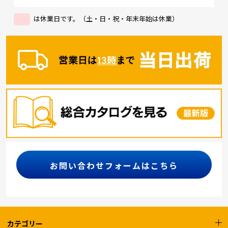
は休業日です。（土・日・祝・年末年始は休業）
お問い合わせフォームはこちら
カテゴリー