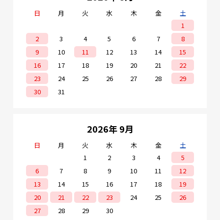
日
月
火
水
木
金
土
1
2
3
4
5
6
7
8
9
10
11
12
13
14
15
16
17
18
19
20
21
22
23
24
25
26
27
28
29
30
31
2026年 9月
日
月
火
水
木
金
土
1
2
3
4
5
6
7
8
9
10
11
12
13
14
15
16
17
18
19
20
21
22
23
24
25
26
27
28
29
30