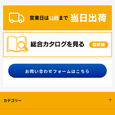
お問い合わせフォームはこちら
カテゴリー