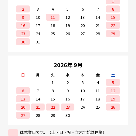
1
2
3
4
5
6
7
8
9
10
11
12
13
14
15
16
17
18
19
20
21
22
23
24
25
26
27
28
29
30
31
2026年 9月
日
月
火
水
木
金
土
1
2
3
4
5
6
7
8
9
10
11
12
13
14
15
16
17
18
19
20
21
22
23
24
25
26
27
28
29
30
は休業日です。（土・日・祝・年末年始は休業）