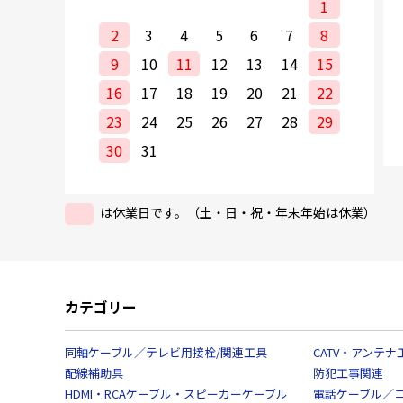
1
2
3
4
5
6
7
8
9
10
11
12
13
14
15
16
17
18
19
20
21
22
23
24
25
26
27
28
29
30
31
は休業日です。（土・日・祝・年末年始は休業）
カテゴリー
同軸ケーブル／テレビ用接栓/関連工具
CATV・アンテナ
配線補助具
防犯工事関連
HDMI・RCAケーブル・スピーカーケーブル
電話ケーブル／