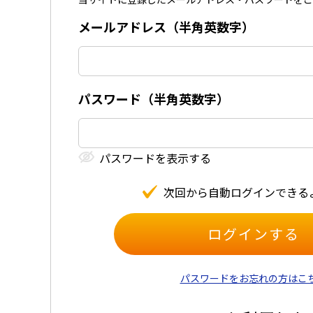
メールアドレス（半⾓英数字）
パスワード（半⾓英数字）
パスワードを表⽰する
次回から⾃動ログインできる
パスワードをお忘れの方はこ