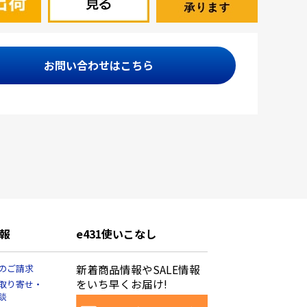
お問い合わせはこちら
報
e431使いこなし
のご請求
新着商品情報やSALE情報
をいち早くお届け!
取り寄せ・
談