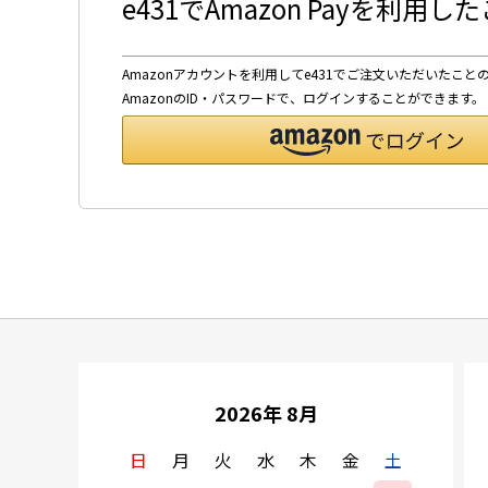
e431でAmazon Payを利用
Amazonアカウントを利用してe431でご注文いただいたこと
AmazonのID・パスワードで、ログインすることができます。
2026年 8月
日
月
火
水
木
金
土