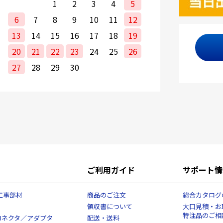
1
2
3
4
5
6
7
8
9
10
11
12
13
14
15
16
17
18
19
20
21
22
23
24
25
26
27
28
29
30
ご利用ガイド
サポート情
工事部材
商品のご注文
総合カタログ
領収書について
大口見積・お
特注品のご相
コネクタ／アダプタ
配送・送料