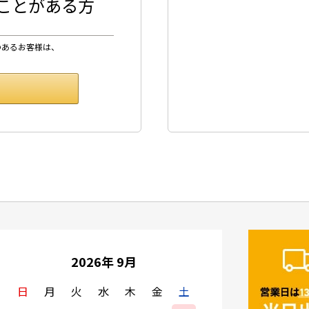
したことがある方
のあるお客様は、
2026年 9月
日
月
火
水
木
金
土