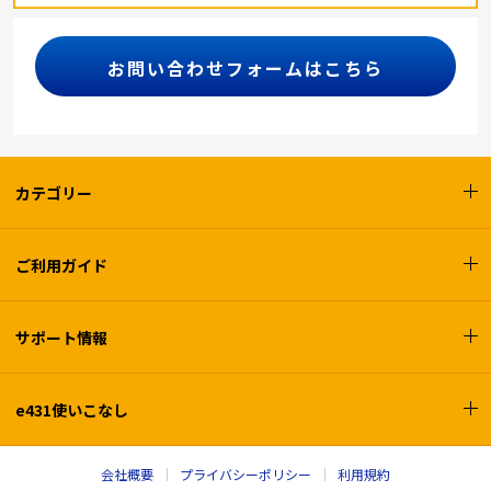
お問い合わせフォームはこちら
カテゴリー
ご利用ガイド
サポート情報
e431使いこなし
会社概要
プライバシーポリシー
利用規約