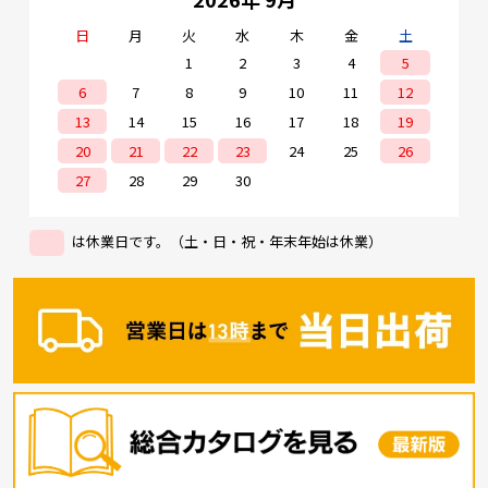
日
月
火
水
木
金
土
1
2
3
4
5
6
7
8
9
10
11
12
13
14
15
16
17
18
19
20
21
22
23
24
25
26
27
28
29
30
は休業日です。（土・日・祝・年末年始は休業）