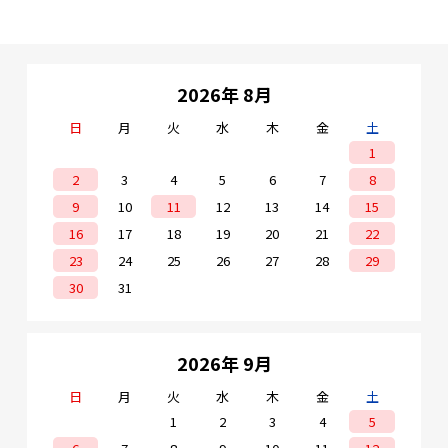
2026年 8月
日
月
火
水
木
金
土
1
2
3
4
5
6
7
8
9
10
11
12
13
14
15
16
17
18
19
20
21
22
23
24
25
26
27
28
29
30
31
2026年 9月
日
月
火
水
木
金
土
1
2
3
4
5