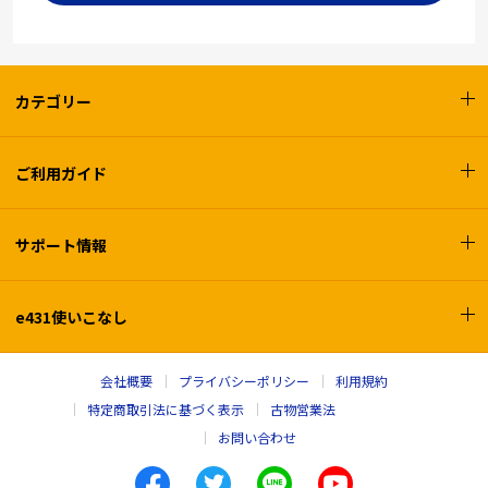
カテゴリー
ご利用ガイド
サポート情報
e431使いこなし
会社概要
プライバシーポリシー
利用規約
特定商取引法に基づく表示
古物営業法
お問い合わせ