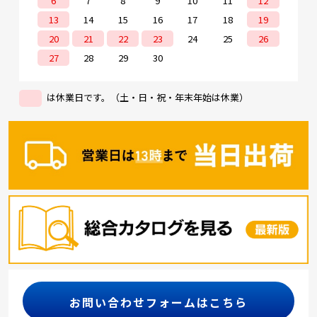
6
7
8
9
10
11
12
13
14
15
16
17
18
19
20
21
22
23
24
25
26
27
28
29
30
は休業日です。（土・日・祝・年末年始は休業）
お問い合わせフォームはこちら