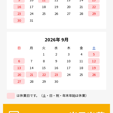
16
17
18
19
20
21
22
23
24
25
26
27
28
29
30
31
2026年 9月
日
月
火
水
木
金
土
1
2
3
4
5
6
7
8
9
10
11
12
13
14
15
16
17
18
19
20
21
22
23
24
25
26
27
28
29
30
は休業日です。（土・日・祝・年末年始は休業）