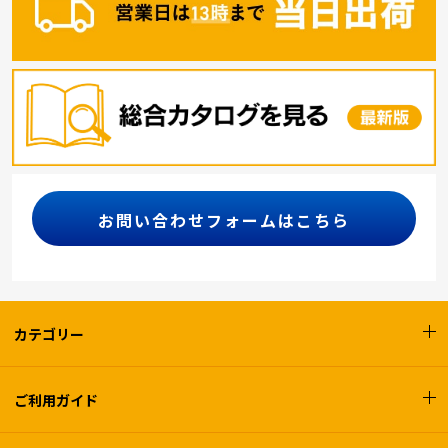
お問い合わせフォームはこちら
カテゴリー
ご利用ガイド