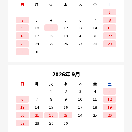
日
月
火
水
木
金
土
1
2
3
4
5
6
7
8
9
10
11
12
13
14
15
16
17
18
19
20
21
22
23
24
25
26
27
28
29
30
31
2026年 9月
日
月
火
水
木
金
土
1
2
3
4
5
6
7
8
9
10
11
12
13
14
15
16
17
18
19
20
21
22
23
24
25
26
27
28
29
30