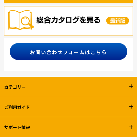
お問い合わせフォームはこちら
カテゴリー
ご利用ガイド
サポート情報