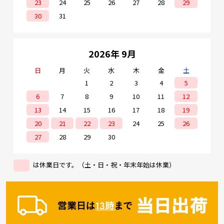
23
24
25
26
27
28
29
30
31
2026年 9月
日
月
火
水
木
金
土
1
2
3
4
5
6
7
8
9
10
11
12
13
14
15
16
17
18
19
20
21
22
23
24
25
26
27
28
29
30
は休業日です。（土・日・祝・年末年始は休業）