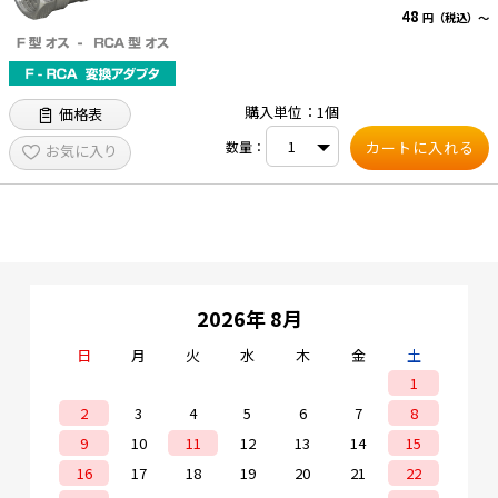
48
円（税込）～
購入単位：1個
価格表
数量：
お気に入り
2026年 8月
日
月
火
水
木
金
土
1
2
3
4
5
6
7
8
9
10
11
12
13
14
15
16
17
18
19
20
21
22