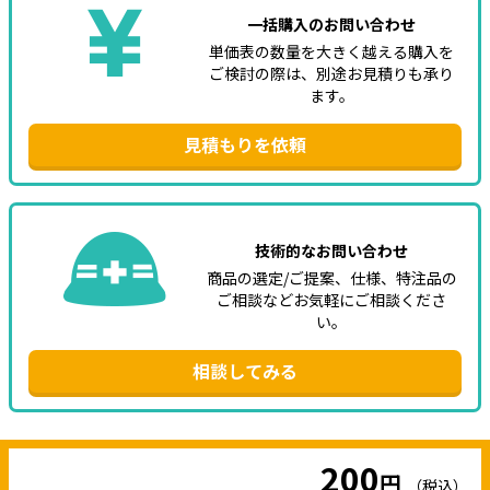
一括購入のお問い合わせ
単価表の数量を大きく越える購入を
ご検討の際は、別途お見積りも承り
ます。
見積もりを依頼
技術的なお問い合わせ
商品の選定/ご提案、仕様、特注品の
ご相談などお気軽にご相談くださ
い。
相談してみる
200
円
（税込）