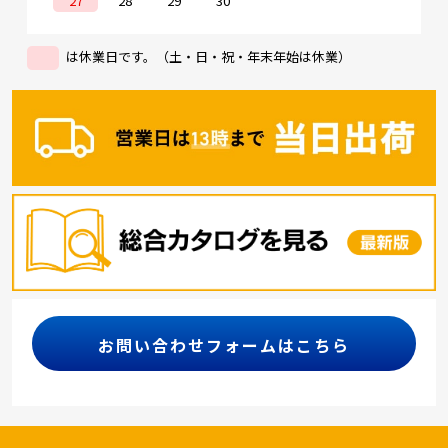
27
28
29
30
は休業日です。（土・日・祝・年末年始は休業）
お問い合わせフォームはこちら