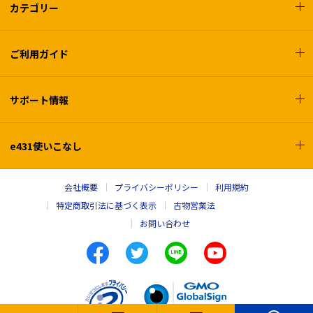
カテゴリー
ご利用ガイド
サポート情報
e431使いこなし
会社概要
プライバシーポリシー
利用規約
特定商取引法に基づく表示
古物営業法
お問い合わせ