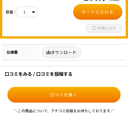
カートに入れる
数量：
お気に入り
仕様書
ダウンロード
口コミをみる / 口コミを投稿する
口コミを書く
＼この商品について、クチコミ投稿をお待ちしております／