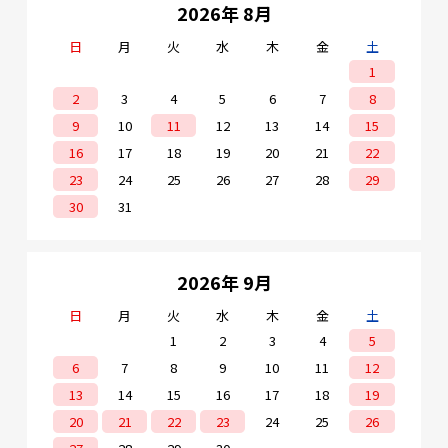
2026年 8月
日
月
火
水
木
金
土
1
2
3
4
5
6
7
8
9
10
11
12
13
14
15
16
17
18
19
20
21
22
23
24
25
26
27
28
29
30
31
2026年 9月
日
月
火
水
木
金
土
1
2
3
4
5
6
7
8
9
10
11
12
13
14
15
16
17
18
19
20
21
22
23
24
25
26