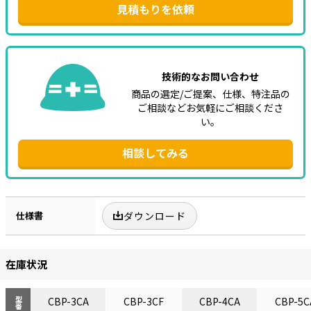
見積もりを依頼
技術的なお問い合わせ
商品の選定/ご提案、仕様、特注品の
ご相談などお気軽にご相談くださ
い。
相談してみる
仕様書
ダウンロード
在庫状況
CBP-3CA
CBP-3CF
CBP-4CA
CBP-5C
型番