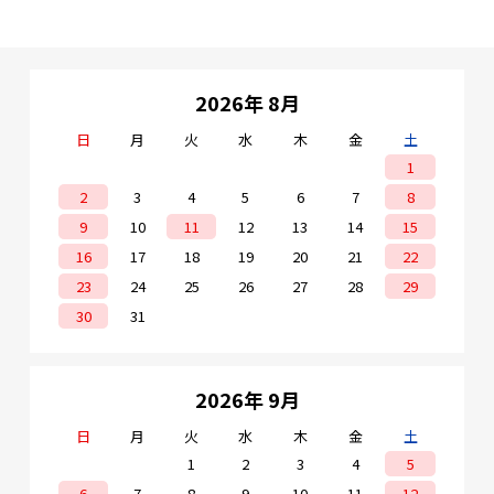
2026年 8月
日
月
火
水
木
金
土
1
2
3
4
5
6
7
8
9
10
11
12
13
14
15
16
17
18
19
20
21
22
23
24
25
26
27
28
29
30
31
2026年 9月
日
月
火
水
木
金
土
1
2
3
4
5
6
7
8
9
10
11
12