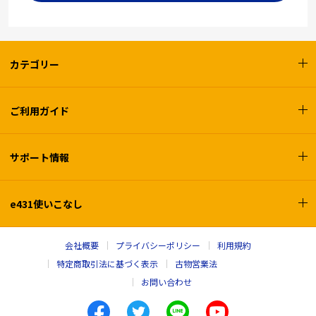
カテゴリー
ご利用ガイド
サポート情報
e431使いこなし
会社概要
プライバシーポリシー
利用規約
特定商取引法に基づく表示
古物営業法
お問い合わせ