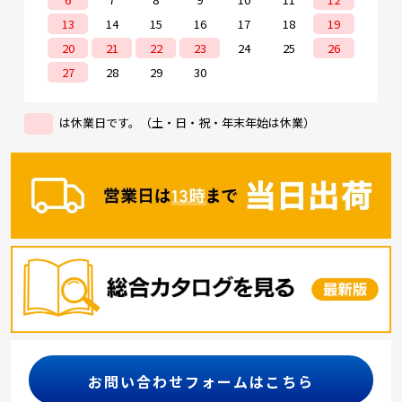
13
14
15
16
17
18
19
20
21
22
23
24
25
26
27
28
29
30
は休業日です。（土・日・祝・年末年始は休業）
お問い合わせフォームはこちら