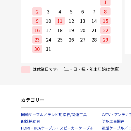
1
2
3
4
5
6
7
8
9
10
11
12
13
14
15
16
17
18
19
20
21
22
23
24
25
26
27
28
29
30
31
は休業日です。（土・日・祝・年末年始は休業）
カテゴリー
同軸ケーブル／テレビ用接栓/関連工具
CATV・アンテナ
配線補助具
防犯工事関連
HDMI・RCAケーブル・スピーカーケーブル
電話ケーブル／