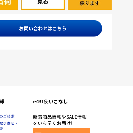
お問い合わせはこちら
報
e431使いこなし
のご請求
新着商品情報やSALE情報
をいち早くお届け!
取り寄せ・
談