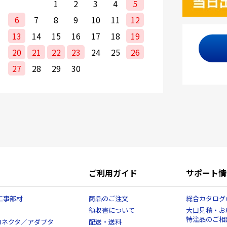
1
2
3
4
5
6
7
8
9
10
11
12
13
14
15
16
17
18
19
20
21
22
23
24
25
26
27
28
29
30
ご利用ガイド
サポート情
工事部材
商品のご注文
総合カタログ
領収書について
大口見積・お
特注品のご相
コネクタ／アダプタ
配送・送料