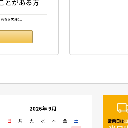
したことがある方
のあるお客様は、
2026年 9月
日
月
火
水
木
金
土