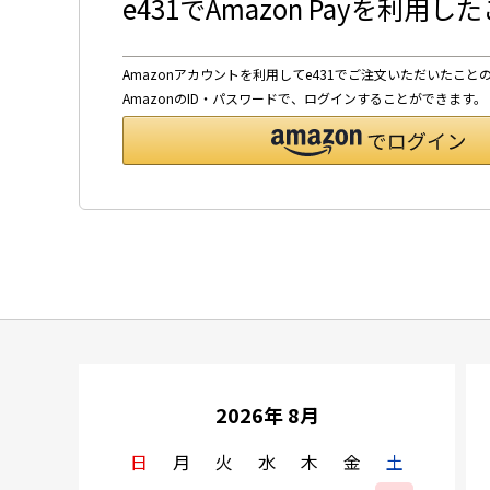
e431でAmazon Payを利用
Amazonアカウントを利用してe431でご注文いただいたこと
AmazonのID・パスワードで、ログインすることができます。
2026年 8月
日
月
火
水
木
金
土