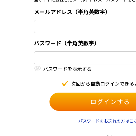
メールアドレス（半⾓英数字）
パスワード（半⾓英数字）
パスワードを表⽰する
次回から⾃動ログインできる
パスワードをお忘れの方はこ