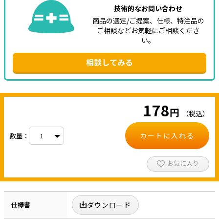
技術的なお問い合わせ
商品の選定/ご提案、仕様、特注品の
ご相談などお気軽にご相談くださ
い。
相談してみる
178
円
（税込）
カートに入れる
数量：
お気に入り
仕様書
ダウンロード