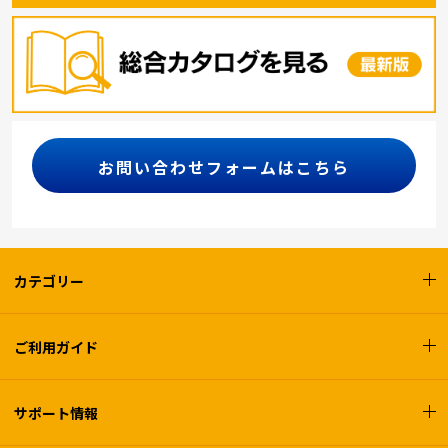
お問い合わせフォームはこちら
カテゴリー
ご利用ガイド
サポート情報