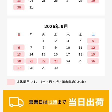
23
24
25
26
27
28
29
30
31
2026年 9月
日
月
火
水
木
金
土
1
2
3
4
5
6
7
8
9
10
11
12
13
14
15
16
17
18
19
20
21
22
23
24
25
26
27
28
29
30
は休業日です。（土・日・祝・年末年始は休業）