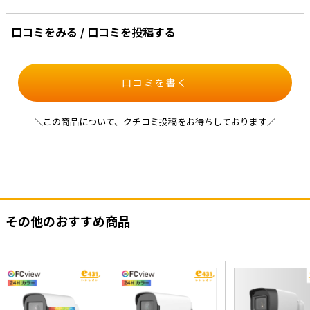
口コミをみる / 口コミを投稿する
口コミを書く
＼この商品について、クチコミ投稿をお待ちしております／
その他のおすすめ商品