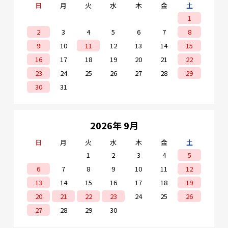
日
月
火
水
木
金
土
1
2
3
4
5
6
7
8
9
10
11
12
13
14
15
16
17
18
19
20
21
22
23
24
25
26
27
28
29
30
31
2026年 9月
日
月
火
水
木
金
土
1
2
3
4
5
6
7
8
9
10
11
12
13
14
15
16
17
18
19
20
21
22
23
24
25
26
27
28
29
30