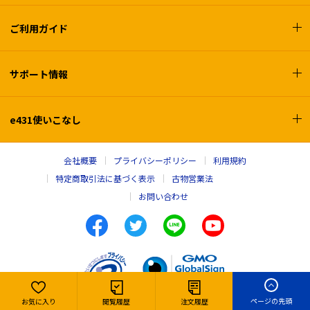
ご利用ガイド
サポート情報
e431使いこなし
会社概要
プライバシーポリシー
利用規約
特定商取引法に基づく表示
古物営業法
お問い合わせ
ページの先頭
お気に入り
閲覧履歴
注文履歴