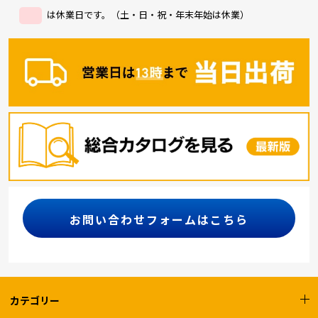
は休業日です。（土・日・祝・年末年始は休業）
お問い合わせフォームはこちら
カテゴリー