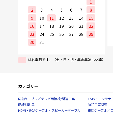
1
2
3
4
5
6
7
8
9
10
11
12
13
14
15
16
17
18
19
20
21
22
23
24
25
26
27
28
29
30
31
は休業日です。（土・日・祝・年末年始は休業）
カテゴリー
同軸ケーブル／テレビ用接栓/関連工具
CATV・アンテナ
配線補助具
防犯工事関連
HDMI・RCAケーブル・スピーカーケーブル
電話ケーブル／