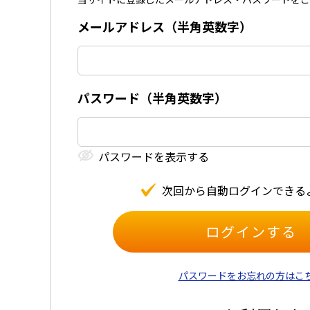
メールアドレス（半⾓英数字）
パスワード（半⾓英数字）
パスワードを表⽰する
次回から⾃動ログインできる
パスワードをお忘れの方はこ