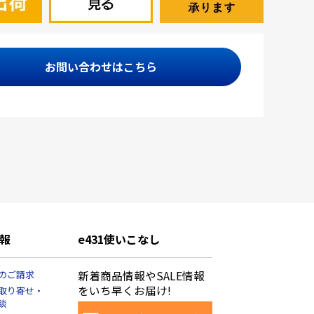
お問い合わせはこちら
報
e431使いこなし
のご請求
新着商品情報やSALE情報
をいち早くお届け!
取り寄せ・
談