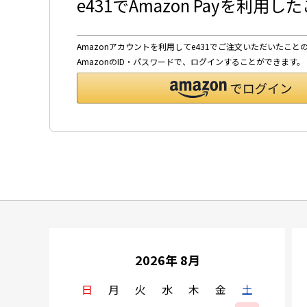
e431でAmazon Payを利用
Amazonアカウントを利用してe431でご注文いただいたこと
AmazonのID・パスワードで、ログインすることができます。
2026年 8月
日
月
火
水
木
金
土