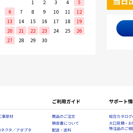
1
2
3
4
5
6
7
8
9
10
11
12
13
14
15
16
17
18
19
20
21
22
23
24
25
26
27
28
29
30
ご利用ガイド
サポート情
工事部材
商品のご注文
総合カタログ
領収書について
大口見積・お
特注品のご相
コネクタ／アダプタ
配送・送料