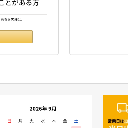
したことがある方
のあるお客様は、
2026年 9月
日
月
火
水
木
金
土