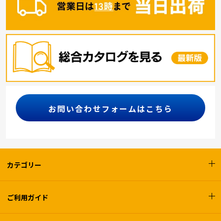
お問い合わせフォームはこちら
カテゴリー
ご利用ガイド