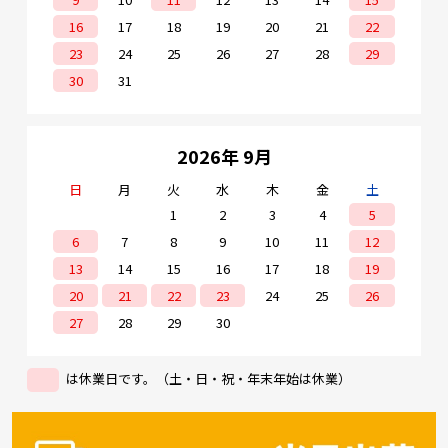
16
17
18
19
20
21
22
23
24
25
26
27
28
29
30
31
2026年 9月
日
月
火
水
木
金
土
1
2
3
4
5
6
7
8
9
10
11
12
13
14
15
16
17
18
19
20
21
22
23
24
25
26
27
28
29
30
は休業日です。（土・日・祝・年末年始は休業）