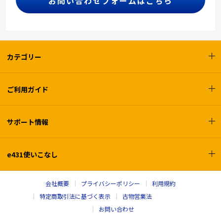
お問い合わせフォームはこちら
カテゴリー
ご利用ガイド
サポート情報
e431使いこなし
会社概要
プライバシーポリシー
利用規約
特定商取引法に基づく表示
古物営業法
お問い合わせ