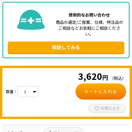
技術的なお問い合わせ
商品の選定/ご提案、仕様、特注品の
ご相談などお気軽にご相談くださ
い。
相談してみる
3,620
円
（税込）
カートに入れる
数量：
お気に入り