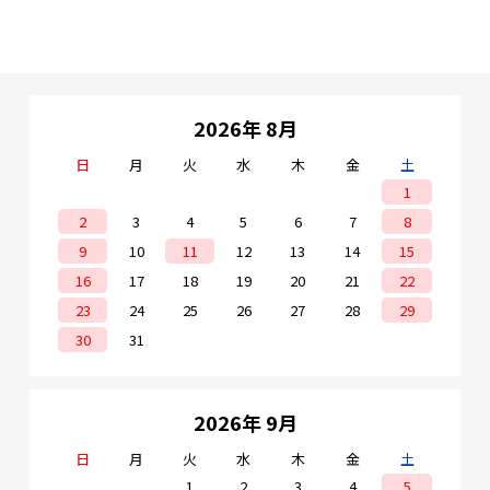
2026年 8月
日
月
火
水
木
金
土
1
2
3
4
5
6
7
8
9
10
11
12
13
14
15
16
17
18
19
20
21
22
23
24
25
26
27
28
29
30
31
2026年 9月
日
月
火
水
木
金
土
1
2
3
4
5