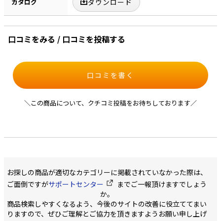
カタログ
ダウンロード
口コミをみる / 口コミを投稿する
口コミを書く
＼この商品について、クチコミ投稿をお待ちしております／
お探しの商品が適切なカテゴリーに掲載されていなかった際は、
ご面倒ですが
サポートセンター
までご一報頂けますでしょう
か。
商品検索しやすくなるよう、今後のサイトの改善に役立ててまい
りますので、ぜひご理解とご協力を頂きますようお願い申し上げ