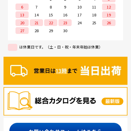
6
7
8
9
10
11
12
13
14
15
16
17
18
19
20
21
22
23
24
25
26
27
28
29
30
は休業日です。（土・日・祝・年末年始は休業）