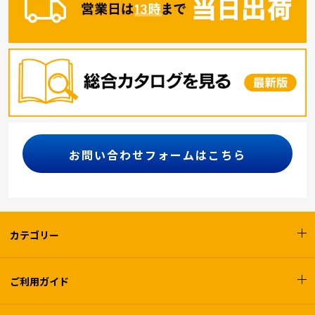
お問い合わせフォームはこちら
カテゴリー
ご利用ガイド