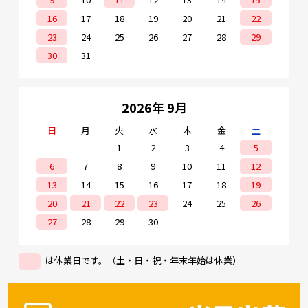
16
17
18
19
20
21
22
23
24
25
26
27
28
29
30
31
2026年 9月
日
月
火
水
木
金
土
1
2
3
4
5
6
7
8
9
10
11
12
13
14
15
16
17
18
19
20
21
22
23
24
25
26
27
28
29
30
は休業日です。（土・日・祝・年末年始は休業）