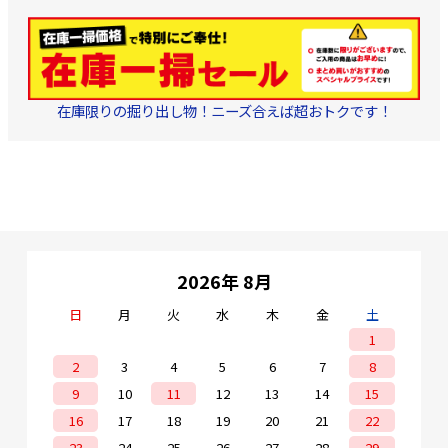
在庫限りの掘り出し物！ニーズ合えば超おトクです！
2026年 8月
日
月
火
水
木
金
土
1
2
3
4
5
6
7
8
9
10
11
12
13
14
15
16
17
18
19
20
21
22
23
24
25
26
27
28
29