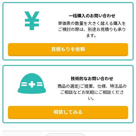
一括購入のお問い合わせ
単価表の数量を大きく越える購入を
ご検討の際は、別途お見積りも承り
ます。
見積もりを依頼
技術的なお問い合わせ
商品の選定/ご提案、仕様、特注品の
ご相談などお気軽にご相談くださ
い。
相談してみる