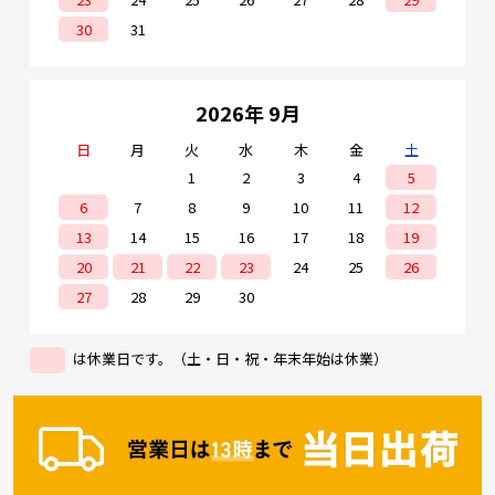
30
31
2026年 9月
日
月
火
水
木
金
土
1
2
3
4
5
6
7
8
9
10
11
12
13
14
15
16
17
18
19
20
21
22
23
24
25
26
27
28
29
30
は休業日です。（土・日・祝・年末年始は休業）