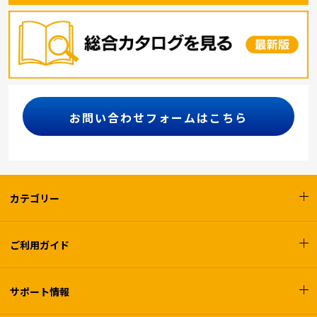
お問い合わせフォームはこちら
カテゴリー
ご利用ガイド
サポート情報