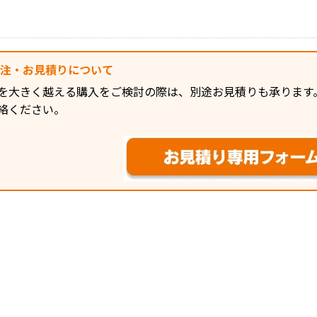
発注・お見積りについて
を大きく越える購入をご検討の際は、別途お見積りも承ります
絡ください。