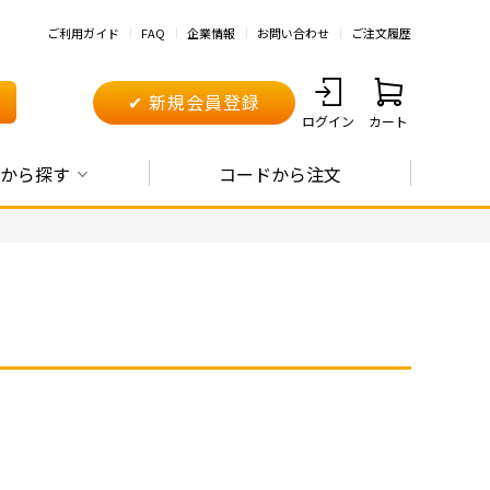
ご利用ガイド
FAQ
企業情報
お問い合わせ
ご注文履歴
✔ 新規会員登録
ログイン
カート
から探す
コードから注文