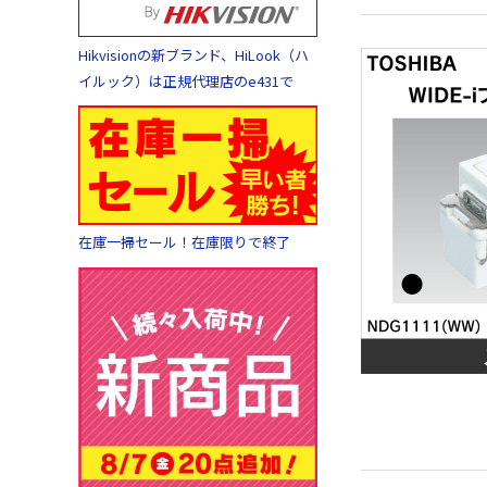
Hikvisionの新ブランド、HiLook（ハ
イルック）は正規代理店のe431で
在庫一掃セール！在庫限りで終了