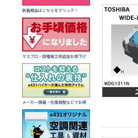
新着商品はこちらをクリック！
マスプロ・因幡電工他追加お値下げ
メーカー廃番・在庫調整などでお得