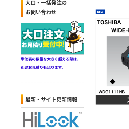
大口・一括発注の
お問い合わせ
NEW
単価表の数量を大きく超える際は、
別途お見積りも承ります。
最新・サイト更新情報