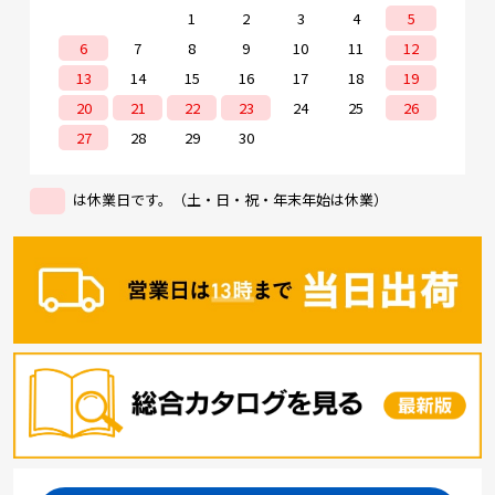
1
2
3
4
5
6
7
8
9
10
11
12
13
14
15
16
17
18
19
20
21
22
23
24
25
26
27
28
29
30
は休業日です。（土・日・祝・年末年始は休業）