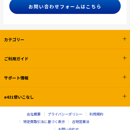
お問い合わせフォームはこちら
カテゴリー
ご利用ガイド
サポート情報
e431使いこなし
会社概要
プライバシーポリシー
利用規約
特定商取引法に基づく表示
古物営業法
お問い合わせ