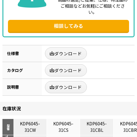
ご相談などお気軽にご相談くださ
い。
相談してみる
仕様書
ダウンロード
カタログ
ダウンロード
説明書
ダウンロード
在庫状況
KDP6045-
KDP6045-
KDP6045-
KDP604
型番
31CW
31CS
31CBL
31CBR