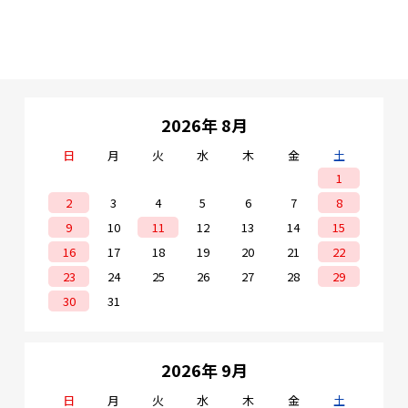
2026年 8月
日
月
火
水
木
金
土
1
2
3
4
5
6
7
8
9
10
11
12
13
14
15
16
17
18
19
20
21
22
23
24
25
26
27
28
29
30
31
2026年 9月
日
月
火
水
木
金
土