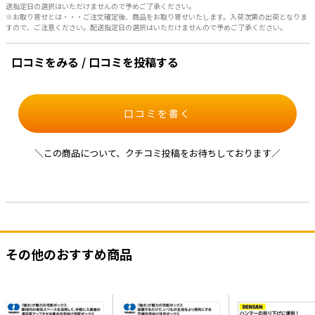
送指定日の選択はいただけませんので予めご了承ください。
※お取り寄せとは・・・ご注文確定後、商品をお取り寄せいたします。入荷次第の出荷となりま
すので、ご注意ください。配送指定日の選択はいただけませんので予めご了承ください。
口コミをみる / 口コミを投稿する
口コミを書く
＼この商品について、クチコミ投稿をお待ちしております／
その他のおすすめ商品