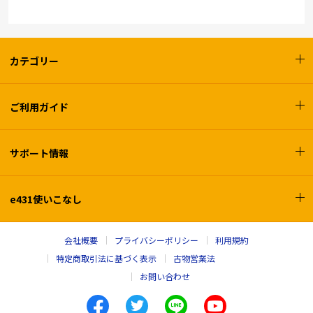
カテゴリー
ご利用ガイド
サポート情報
e431使いこなし
会社概要
プライバシーポリシー
利用規約
特定商取引法に基づく表示
古物営業法
お問い合わせ