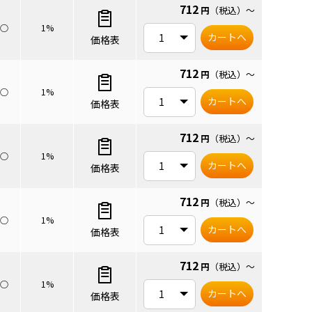
712
円
（税込）
～
○
1%
カートへ
価格表
712
円
（税込）
～
○
1%
カートへ
価格表
712
円
（税込）
～
○
1%
カートへ
価格表
712
円
（税込）
～
○
1%
カートへ
価格表
712
円
（税込）
～
○
1%
カートへ
価格表