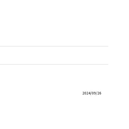
2024/09/26