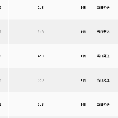
2
2dB
1個
当日発送
8
3dB
1個
当日発送
6
4dB
1個
当日発送
0
5dB
1個
当日発送
1
6dB
1個
当日発送