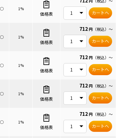
712
円
（税込）
～
○
1%
カートへ
価格表
712
円
（税込）
～
○
1%
カートへ
価格表
712
円
（税込）
～
○
1%
カートへ
価格表
712
円
（税込）
～
○
1%
カートへ
価格表
712
円
（税込）
～
○
1%
カートへ
価格表