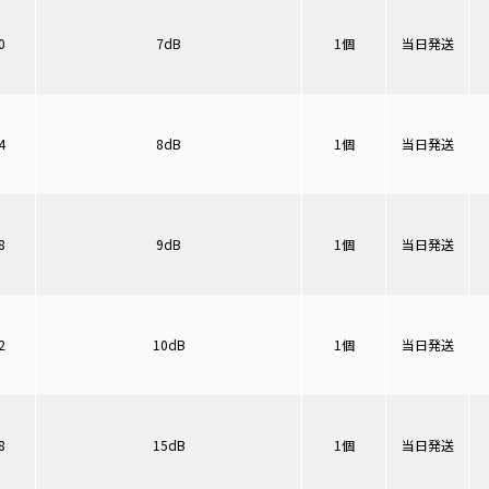
0
7dB
1個
当日発送
4
8dB
1個
当日発送
8
9dB
1個
当日発送
2
10dB
1個
当日発送
8
15dB
1個
当日発送