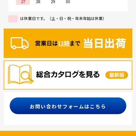
27
28
29
30
は休業日です。（土・日・祝・年末年始は休業）
お問い合わせフォームはこちら