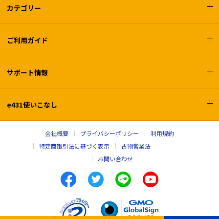
カテゴリー
ご利用ガイド
サポート情報
e431使いこなし
会社概要
プライバシーポリシー
利用規約
特定商取引法に基づく表示
古物営業法
お問い合わせ