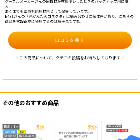
ケーブルメーカーさんの同機材が在庫キレしたときのバックアップ用に購
入。
あくまでも緊急対応用材料として保管しています。
E431さんの「光かんたんコネクタ」は噛み合わせに個体差があり、こちらの
商品を常設正規に使用するのは様子見ですね。
口コミを書く
＼この商品について、クチコミ投稿をお待ちしております／
その他のおすすめ商品