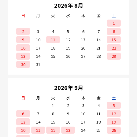
2026年 8月
日
月
火
水
木
金
土
1
2
3
4
5
6
7
8
9
10
11
12
13
14
15
16
17
18
19
20
21
22
23
24
25
26
27
28
29
30
31
2026年 9月
日
月
火
水
木
金
土
1
2
3
4
5
6
7
8
9
10
11
12
13
14
15
16
17
18
19
20
21
22
23
24
25
26