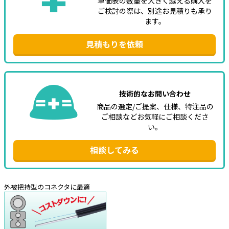
単価表の数量を大きく越える購入を
ご検討の際は、別途お見積りも承り
ます。
見積もりを依頼
技術的なお問い合わせ
商品の選定/ご提案、仕様、特注品の
ご相談などお気軽にご相談くださ
い。
相談してみる
外被把持型のコネクタに最適