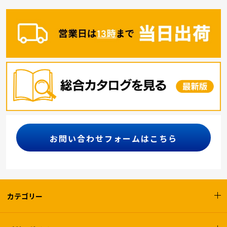
お問い合わせフォームはこちら
カテゴリー