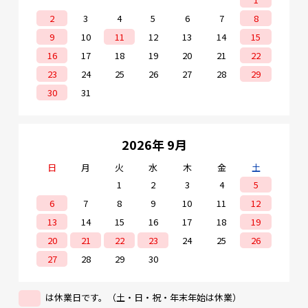
2
3
4
5
6
7
8
9
10
11
12
13
14
15
16
17
18
19
20
21
22
23
24
25
26
27
28
29
30
31
2026年 9月
日
月
火
水
木
金
土
1
2
3
4
5
6
7
8
9
10
11
12
13
14
15
16
17
18
19
20
21
22
23
24
25
26
27
28
29
30
は休業日です。（土・日・祝・年末年始は休業）