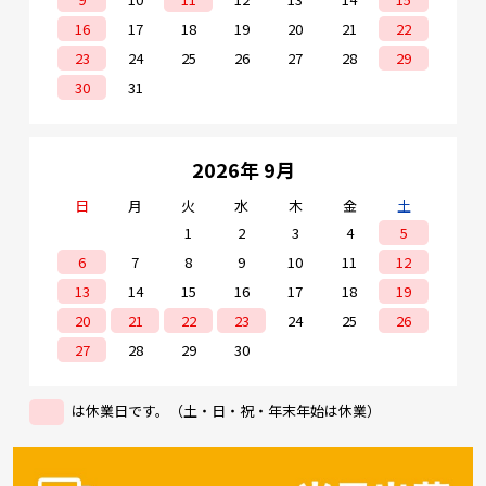
16
17
18
19
20
21
22
23
24
25
26
27
28
29
30
31
2026年 9月
日
月
火
水
木
金
土
1
2
3
4
5
6
7
8
9
10
11
12
13
14
15
16
17
18
19
20
21
22
23
24
25
26
27
28
29
30
は休業日です。（土・日・祝・年末年始は休業）