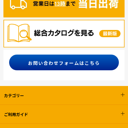
お問い合わせフォームはこちら
カテゴリー
ご利用ガイド