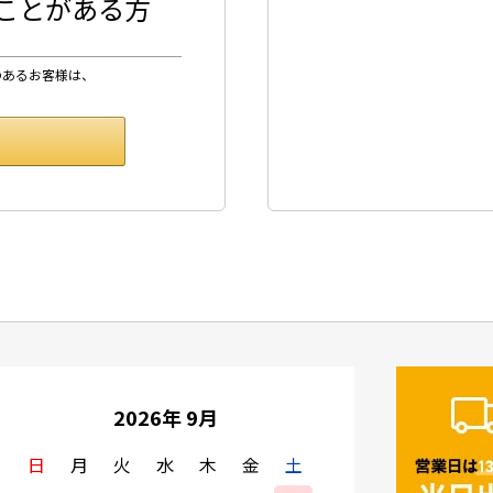
したことがある方
のあるお客様は、
2026年 9月
日
月
火
水
木
金
土