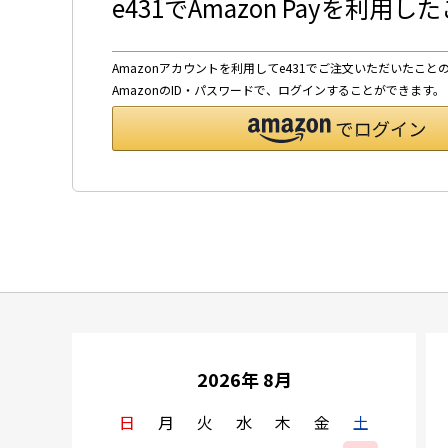
e431でAmazon Payを利用
Amazonアカウントを利用してe431でご注文いただいたこと
AmazonのID・パスワードで、ログインすることができます。
2026年 8月
日
月
火
水
木
金
土