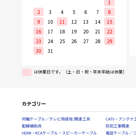
1
2
3
4
5
6
7
8
9
10
11
12
13
14
15
16
17
18
19
20
21
22
23
24
25
26
27
28
29
30
31
は休業日です。（土・日・祝・年末年始は休業）
カテゴリー
同軸ケーブル／テレビ用接栓/関連工具
CATV・アンテナ
配線補助具
防犯工事関連
HDMI・RCAケーブル・スピーカーケーブル
電話ケーブル／