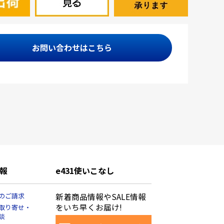
お問い合わせはこちら
報
e431使いこなし
のご請求
新着商品情報やSALE情報
をいち早くお届け!
取り寄せ・
談