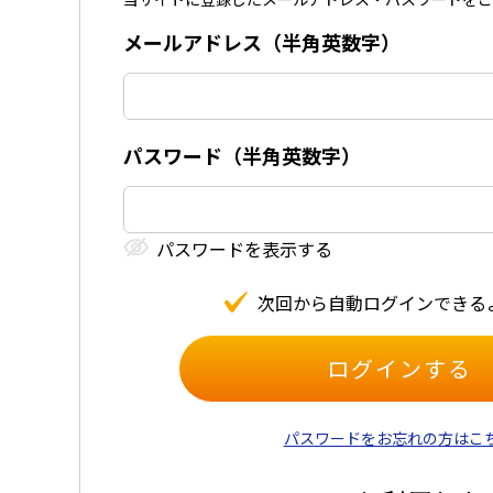
メールアドレス（半⾓英数字）
パスワード（半⾓英数字）
パスワードを表⽰する
次回から⾃動ログインできる
パスワードをお忘れの方はこ