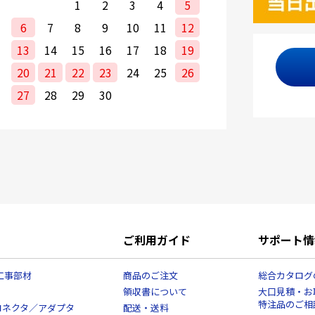
1
2
3
4
5
6
7
8
9
10
11
12
13
14
15
16
17
18
19
20
21
22
23
24
25
26
27
28
29
30
ご利用ガイド
サポート情
工事部材
商品のご注文
総合カタログ
領収書について
大口見積・お
特注品のご相
コネクタ／アダプタ
配送・送料