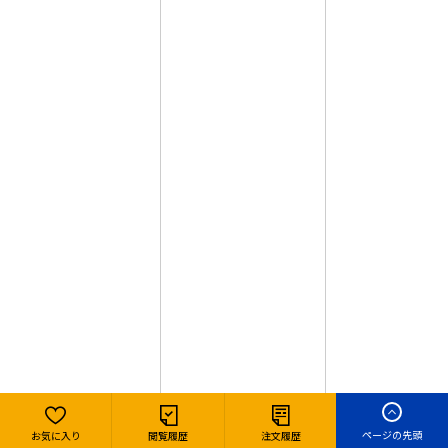
ページの先頭
お気に入り
閲覧履歴
注文履歴