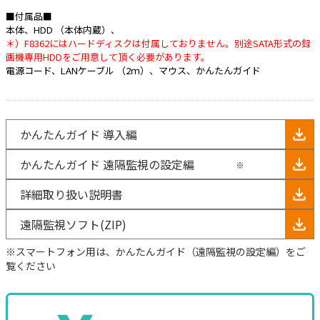
■付属品■
本体、HDD （本体内蔵）、
＊）F8362にはハードディスクは付属しておりません。別途SATA形式の録
画機専用HDDをご用意して頂く必要があります。
電源コード、LANケーブル （2ｍ）、マウス、かんたんガイド
かんたんガイド 導入編
かんたんガイド 遠隔監視の設定編
※
詳細取り扱い説明書
遠隔監視ソフト(ZIP)
※スマートフォン用は、かんたんガイド（遠隔監視の設定編）をご
覧ください