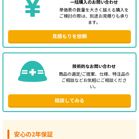
一括購入のお問い合わせ
単価表の数量を大きく越える購入を
ご検討の際は、別途お見積りも承り
ます。
見積もりを依頼
技術的なお問い合わせ
商品の選定/ご提案、仕様、特注品の
ご相談などお気軽にご相談くださ
い。
相談してみる
安心の2年保証