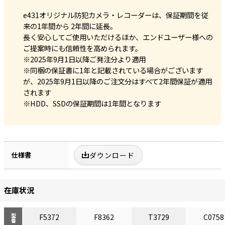
e431オリジナル防犯カメラ・レコーダーは、保証期間を従
来の1年間から 2年間に延長。
長く安心してご使用いただけるほか、エンドユーザー様への
ご提案時にも信頼性を高められます。
※2025年9月1日以降ご発注分より適用
※同梱の保証書に1年と記載されている場合がございます
が、2025年9月1日以降のご注文分はすべて2年間保証が適用
されます
※HDD、SSDの保証期間は1年間となります
仕様書
ダウンロード
在庫状況
F5372
F8362
T3729
C0758
型番