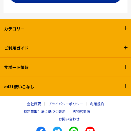
カテゴリー
ご利用ガイド
サポート情報
e431使いこなし
会社概要
プライバシーポリシー
利用規約
特定商取引法に基づく表示
古物営業法
お問い合わせ