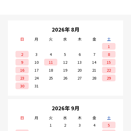
2026年 8月
日
月
火
水
木
金
土
1
2
3
4
5
6
7
8
9
10
11
12
13
14
15
16
17
18
19
20
21
22
23
24
25
26
27
28
29
30
31
2026年 9月
日
月
火
水
木
金
土
1
2
3
4
5