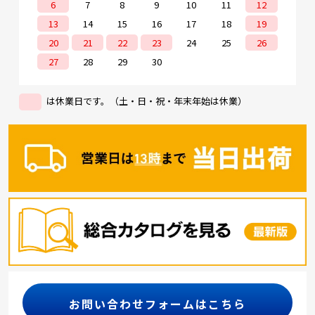
6
7
8
9
10
11
12
13
14
15
16
17
18
19
20
21
22
23
24
25
26
27
28
29
30
は休業日です。（土・日・祝・年末年始は休業）
お問い合わせフォームはこちら