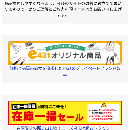
商品検索しやすくなるよう、今後のサイトの改善に役立ててまい
りますので、ぜひご理解とご協力を頂きますようお願い申し上げ
ます。
価格と品質の両立を追求したe431のプライベートブランド製
品
在庫限りの掘り出し物！ニーズ合えば超おトクです！