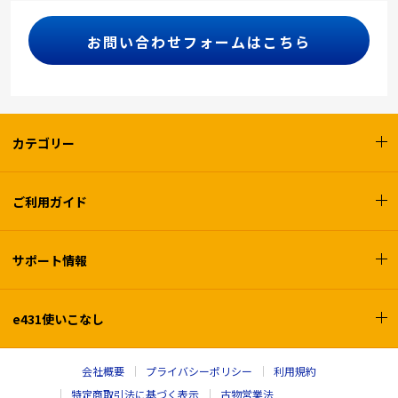
お問い合わせフォームはこちら
カテゴリー
ご利用ガイド
サポート情報
e431使いこなし
会社概要
プライバシーポリシー
利用規約
特定商取引法に基づく表示
古物営業法