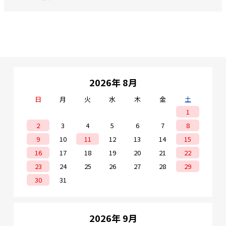
2026年 8月
日
月
火
水
木
金
土
1
2
3
4
5
6
7
8
9
10
11
12
13
14
15
16
17
18
19
20
21
22
23
24
25
26
27
28
29
30
31
2026年 9月