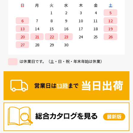
日
月
火
水
木
金
土
1
2
3
4
5
6
7
8
9
10
11
12
13
14
15
16
17
18
19
20
21
22
23
24
25
26
27
28
29
30
は休業日です。（土・日・祝・年末年始は休業）