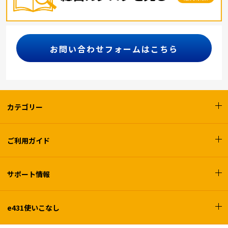
お問い合わせフォームはこちら
カテゴリー
ご利用ガイド
サポート情報
e431使いこなし