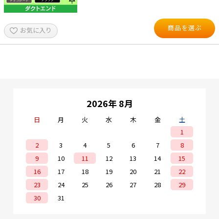
商品を選ぶ
お気に入り
2026年 8月
日
月
火
水
木
金
土
1
2
3
4
5
6
7
8
9
10
11
12
13
14
15
16
17
18
19
20
21
22
23
24
25
26
27
28
29
30
31