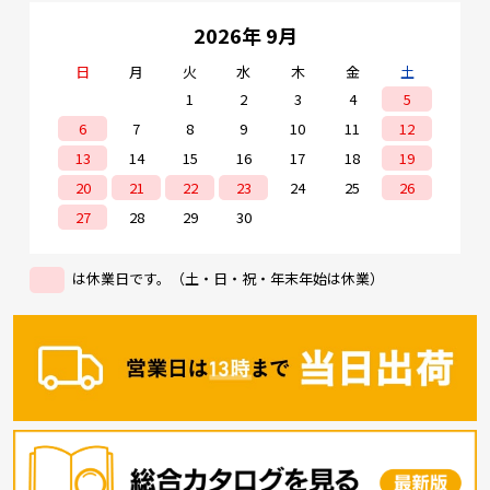
2026年 9月
日
月
火
水
木
金
土
1
2
3
4
5
6
7
8
9
10
11
12
13
14
15
16
17
18
19
20
21
22
23
24
25
26
27
28
29
30
は休業日です。（土・日・祝・年末年始は休業）