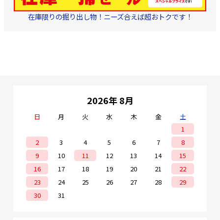
在庫限りの掘り出し物！ニーズ合えば超おトクです！
2026年 8月
日
月
火
水
木
金
土
1
2
3
4
5
6
7
8
9
10
11
12
13
14
15
16
17
18
19
20
21
22
23
24
25
26
27
28
29
30
31