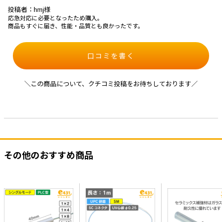
投稿者：hmj様
応急対応に必要となったため購入。
商品もすぐに届き、性能・品質とも良かったです。
口コミを書く
＼この商品について、クチコミ投稿をお待ちしております／
その他のおすすめ商品