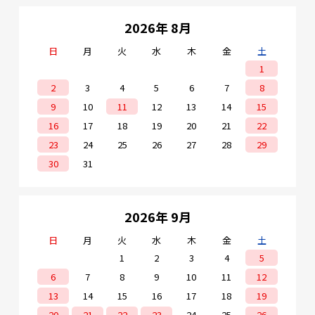
2026年 8月
日
月
火
水
木
金
土
1
2
3
4
5
6
7
8
9
10
11
12
13
14
15
16
17
18
19
20
21
22
23
24
25
26
27
28
29
30
31
2026年 9月
日
月
火
水
木
金
土
1
2
3
4
5
6
7
8
9
10
11
12
13
14
15
16
17
18
19
20
21
22
23
24
25
26