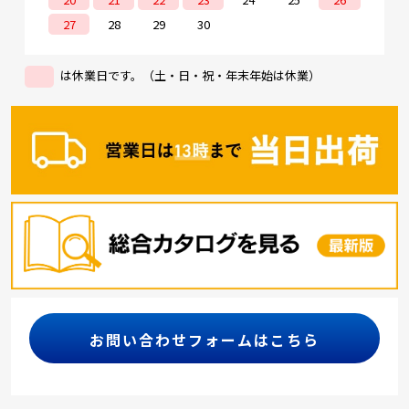
27
28
29
30
は休業日です。（土・日・祝・年末年始は休業）
お問い合わせフォームはこちら