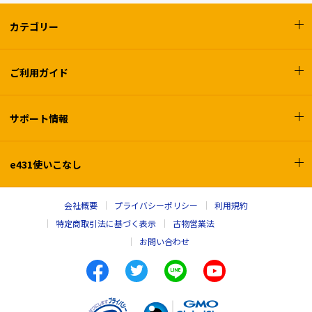
カテゴリー
ご利用ガイド
サポート情報
e431使いこなし
会社概要
プライバシーポリシー
利用規約
特定商取引法に基づく表示
古物営業法
お問い合わせ