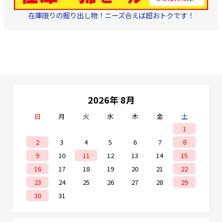
在庫限りの掘り出し物！ニーズ合えば超おトクです！
2026年 8月
日
月
火
水
木
金
土
1
2
3
4
5
6
7
8
9
10
11
12
13
14
15
16
17
18
19
20
21
22
23
24
25
26
27
28
29
30
31