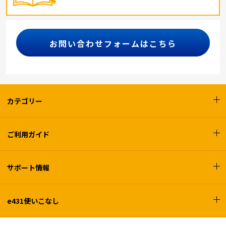
お問い合わせフォームはこちら
カテゴリー
ご利用ガイド
サポート情報
e431使いこなし