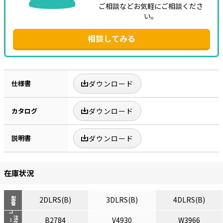
ご相談などお気軽にご相談くださ
い。
相談してみる
仕様書
ダウンロード
カタログ
ダウンロード
説明書
ダウンロード
在庫状況
2DLRS(B)
3DLRS(B)
4DLRS(B)
型番
コード
注文
B2784
V4930
W3966