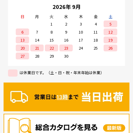
2026年 9月
日
月
火
水
木
金
土
1
2
3
4
5
6
7
8
9
10
11
12
13
14
15
16
17
18
19
20
21
22
23
24
25
26
27
28
29
30
は休業日です。（土・日・祝・年末年始は休業）