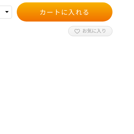
カートに入れる
お気に入り