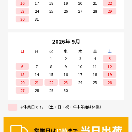
16
17
18
19
20
21
22
23
24
25
26
27
28
29
30
31
2026年 9月
日
月
火
水
木
金
土
1
2
3
4
5
6
7
8
9
10
11
12
13
14
15
16
17
18
19
20
21
22
23
24
25
26
27
28
29
30
は休業日です。（土・日・祝・年末年始は休業）