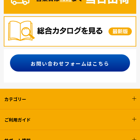
お問い合わせフォームはこちら
カテゴリー
ご利用ガイド