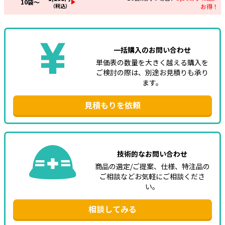
10
袋～
（税込）
お得！
一括購入のお問い合わせ
単価表の数量を大きく越える購入を
ご検討の際は、別途お見積りも承り
ます。
見積もりを依頼
技術的なお問い合わせ
商品の選定/ご提案、仕様、特注品の
ご相談などお気軽にご相談くださ
い。
相談してみる