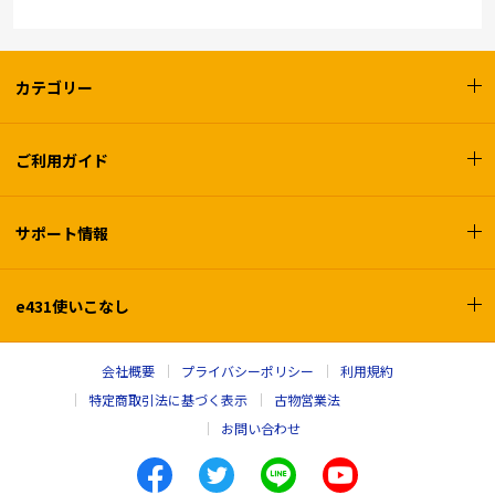
カテゴリー
ご利用ガイド
サポート情報
e431使いこなし
会社概要
プライバシーポリシー
利用規約
特定商取引法に基づく表示
古物営業法
お問い合わせ