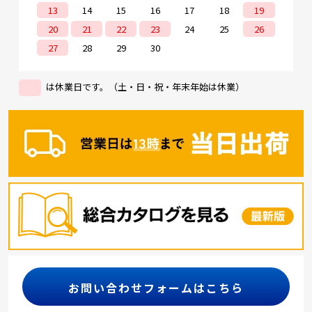
13
14
15
16
17
18
19
20
21
22
23
24
25
26
27
28
29
30
は休業日です。（土・日・祝・年末年始は休業）
お問い合わせフォームはこちら