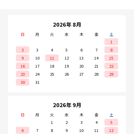
2026年 8月
日
月
火
水
木
金
土
1
2
3
4
5
6
7
8
9
10
11
12
13
14
15
16
17
18
19
20
21
22
23
24
25
26
27
28
29
30
31
2026年 9月
日
月
火
水
木
金
土
1
2
3
4
5
6
7
8
9
10
11
12