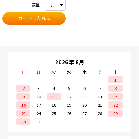
数量：
2026年 8月
日
月
火
水
木
金
土
1
2
3
4
5
6
7
8
9
10
11
12
13
14
15
16
17
18
19
20
21
22
23
24
25
26
27
28
29
30
31