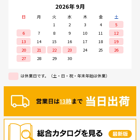
2026年 9月
日
月
火
水
木
金
土
1
2
3
4
5
6
7
8
9
10
11
12
13
14
15
16
17
18
19
20
21
22
23
24
25
26
27
28
29
30
は休業日です。（土・日・祝・年末年始は休業）