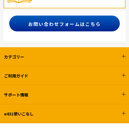
お問い合わせフォームはこちら
カテゴリー
ご利用ガイド
サポート情報
e431使いこなし