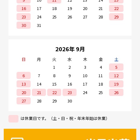
16
17
18
19
20
21
22
23
24
25
26
27
28
29
30
31
2026年 9月
日
月
火
水
木
金
土
1
2
3
4
5
6
7
8
9
10
11
12
13
14
15
16
17
18
19
20
21
22
23
24
25
26
27
28
29
30
は休業日です。（土・日・祝・年末年始は休業）