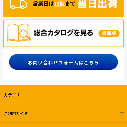
お問い合わせフォームはこちら
カテゴリー
ご利用ガイド