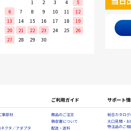
1
2
3
4
5
6
7
8
9
10
11
12
13
14
15
16
17
18
19
20
21
22
23
24
25
26
27
28
29
30
ご利用ガイド
サポート情
工事部材
商品のご注文
総合カタログ
領収書について
大口見積・お
特注品のご相
コネクタ／アダプタ
配送・送料