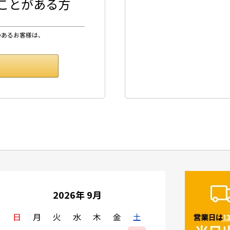
したことがある方
のあるお客様は、
2026年 9月
日
月
火
水
木
金
土