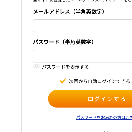
メールアドレス（半⾓英数字）
パスワード（半⾓英数字）
パスワードを表⽰する
次回から⾃動ログインできる
パスワードをお忘れの方はこ