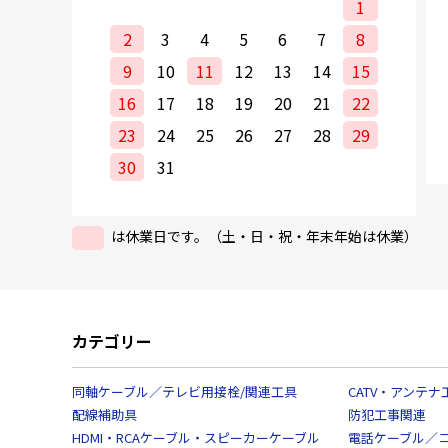
1
2
3
4
5
6
7
8
9
10
11
12
13
14
15
16
17
18
19
20
21
22
23
24
25
26
27
28
29
30
31
は休業日です。（土・日・祝・年末年始は休業）
カテゴリー
同軸ケーブル／テレビ用接栓/関連工具
CATV・アンテナ
配線補助具
防犯工事関連
HDMI・RCAケーブル・スピーカーケーブル
電話ケーブル／