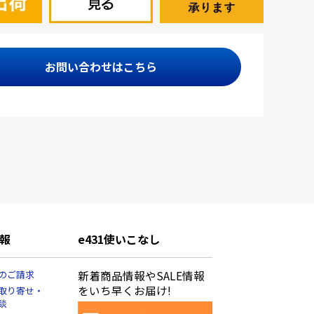
お問い合わせはこちら
報
e431使いこなし
のご請求
新着商品情報やSALE情報
をいち早くお届け!
取り寄せ・
談