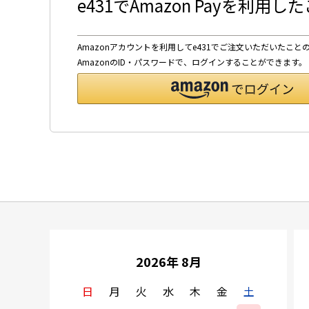
e431でAmazon Payを利用
Amazonアカウントを利用してe431でご注文いただいたこと
AmazonのID・パスワードで、ログインすることができます。
2026年 8月
日
月
火
水
木
金
土