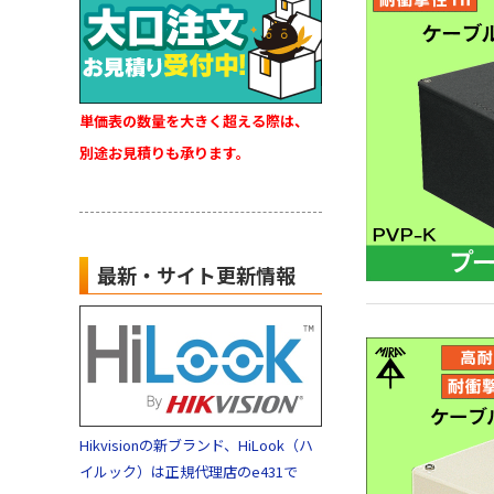
単価表の数量を大きく超える際は、
別途お見積りも承ります。
最新・サイト更新情報
Hikvisionの新ブランド、HiLook（ハ
イルック）は正規代理店のe431で