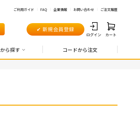
ご利用ガイド
FAQ
企業情報
お問い合わせ
ご注文履歴
✔ 新規会員登録
ログイン
カート
から探す
コードから注文