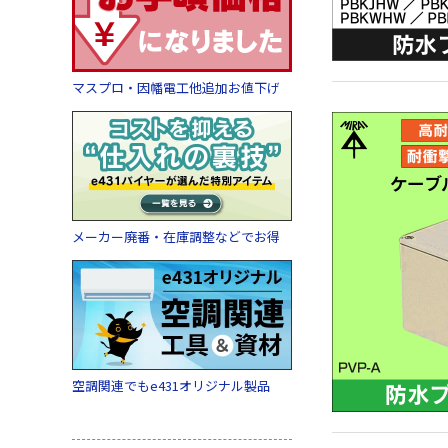
マスプロ・因幡電工他追加お値下げ
メーカー廃番・在庫調整などでお得
空調関連でもe431オリジナル製品