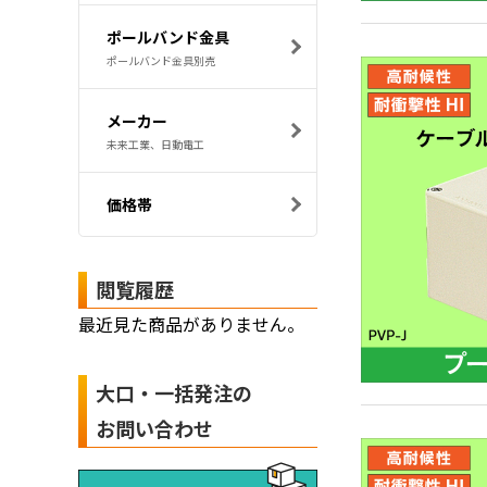
ポールバンド金具
ポールバンド金具別売
メーカー
未来工業、日動電工
価格帯
閲覧履歴
最近見た商品がありません。
大口・一括発注の
お問い合わせ