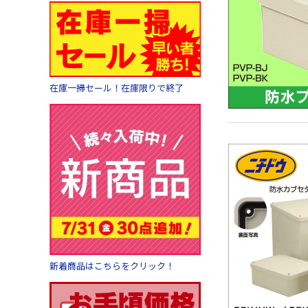
在庫一掃セール！在庫限りで終了
新着商品はこちらをクリック！