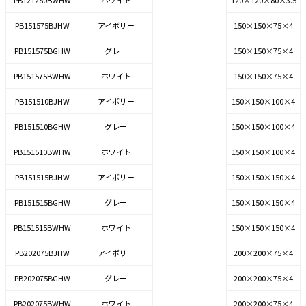
PB121280BWHW
ホワイト
120×120×80×3.5
PB151575BJHW
アイボリー
150×150×75×4
PB151575BGHW
グレー
150×150×75×4
PB151575BWHW
ホワイト
150×150×75×4
PB151510BJHW
アイボリー
150×150×100×4
PB151510BGHW
グレー
150×150×100×4
PB151510BWHW
ホワイト
150×150×100×4
PB151515BJHW
アイボリー
150×150×150×4
PB151515BGHW
グレー
150×150×150×4
PB151515BWHW
ホワイト
150×150×150×4
PB202075BJHW
アイボリー
200×200×75×4
PB202075BGHW
グレー
200×200×75×4
PB202075BWHW
ホワイト
200×200×75×4