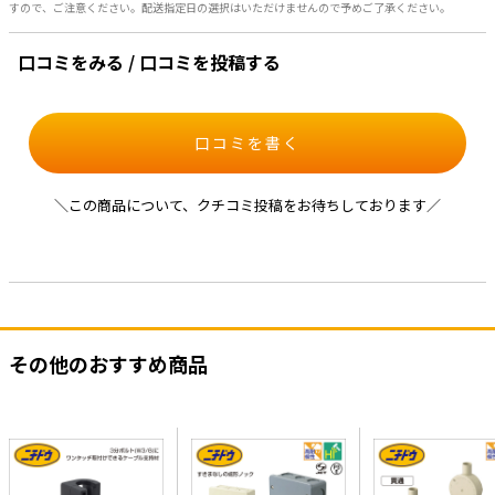
すので、ご注意ください。配送指定日の選択はいただけませんので予めご了承ください。
口コミをみる / 口コミを投稿する
口コミを書く
＼この商品について、クチコミ投稿をお待ちしております／
その他のおすすめ商品