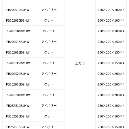
PB202010BJHW
アイボリー
200×200×100×4
PB202010BGHW
グレー
200×200×100×4
PB202010BWHW
ホワイト
200×200×100×4
PB202015BJHW
アイボリー
200×200×150×4
PB202015BGHW
グレー
200×200×150×4
PB202015BWHW
ホワイト
正方形
200×200×150×4
PB202020BJHW
アイボリー
200×200×200×4
PB202020BGHW
グレー
200×200×200×4
PB202020BWHW
ホワイト
200×200×200×4
PB252510BJHW
アイボリー
250×250×100×4
PB252510BGHW
グレー
250×250×100×4
PB252515BJHW
アイボリー
250×250×150×4