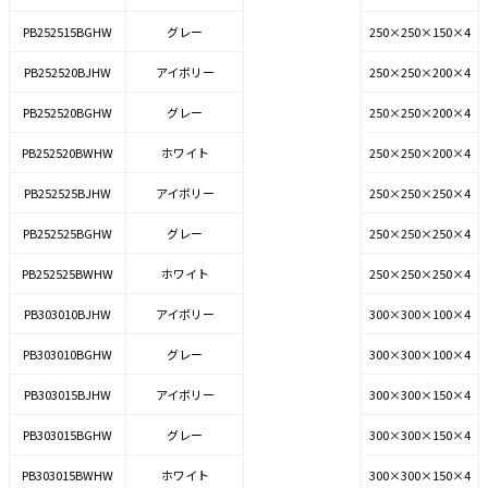
PB252515BGHW
グレー
250×250×150×4
PB252520BJHW
アイボリー
250×250×200×4
PB252520BGHW
グレー
250×250×200×4
PB252520BWHW
ホワイト
250×250×200×4
PB252525BJHW
アイボリー
250×250×250×4
PB252525BGHW
グレー
250×250×250×4
PB252525BWHW
ホワイト
250×250×250×4
PB303010BJHW
アイボリー
300×300×100×4
PB303010BGHW
グレー
300×300×100×4
PB303015BJHW
アイボリー
300×300×150×4
PB303015BGHW
グレー
300×300×150×4
PB303015BWHW
ホワイト
300×300×150×4