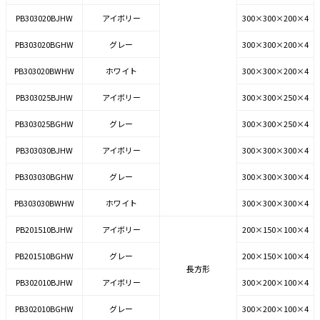
PB303020BJHW
アイボリー
300×300×200×4
PB303020BGHW
グレー
300×300×200×4
PB303020BWHW
ホワイト
300×300×200×4
PB303025BJHW
アイボリー
300×300×250×4
PB303025BGHW
グレー
300×300×250×4
PB303030BJHW
アイボリー
300×300×300×4
PB303030BGHW
グレー
300×300×300×4
PB303030BWHW
ホワイト
300×300×300×4
PB201510BJHW
アイボリー
200×150×100×4
PB201510BGHW
グレー
200×150×100×4
長方形
PB302010BJHW
アイボリー
300×200×100×4
PB302010BGHW
グレー
300×200×100×4