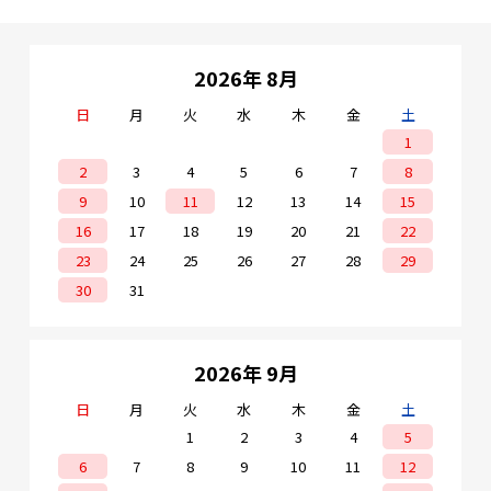
2026年 8月
日
月
火
水
木
金
土
1
2
3
4
5
6
7
8
9
10
11
12
13
14
15
16
17
18
19
20
21
22
23
24
25
26
27
28
29
30
31
2026年 9月
日
月
火
水
木
金
土
1
2
3
4
5
6
7
8
9
10
11
12