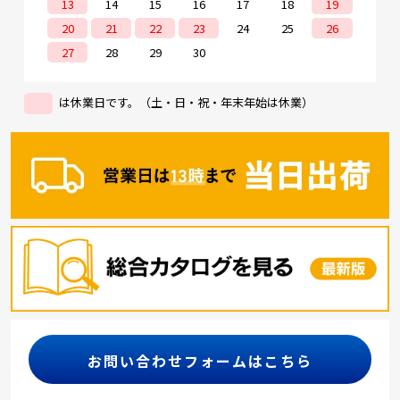
13
14
15
16
17
18
19
20
21
22
23
24
25
26
27
28
29
30
は休業日です。（土・日・祝・年末年始は休業）
お問い合わせフォームはこちら