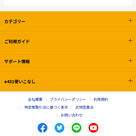
カテゴリー
ご利用ガイド
サポート情報
e431使いこなし
会社概要
プライバシーポリシー
利用規約
特定商取引法に基づく表示
古物営業法
お問い合わせ