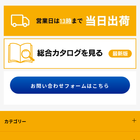
お問い合わせフォームはこちら
カテゴリー