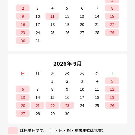
2
3
4
5
6
7
8
9
10
11
12
13
14
15
16
17
18
19
20
21
22
23
24
25
26
27
28
29
30
31
2026年 9月
日
月
火
水
木
金
土
1
2
3
4
5
6
7
8
9
10
11
12
13
14
15
16
17
18
19
20
21
22
23
24
25
26
27
28
29
30
は休業日です。（土・日・祝・年末年始は休業）