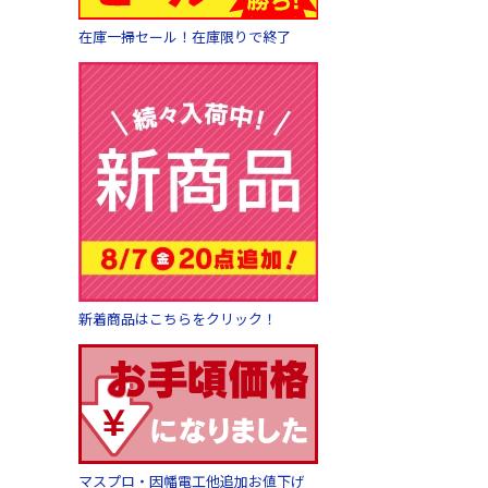
在庫一掃セール！在庫限りで終了
新着商品はこちらをクリック！
マスプロ・因幡電工他追加お値下げ