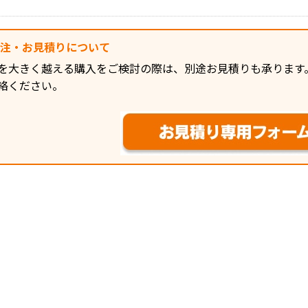
発注・お見積りについて
を大きく越える購入をご検討の際は、別途お見積りも承ります
絡ください。