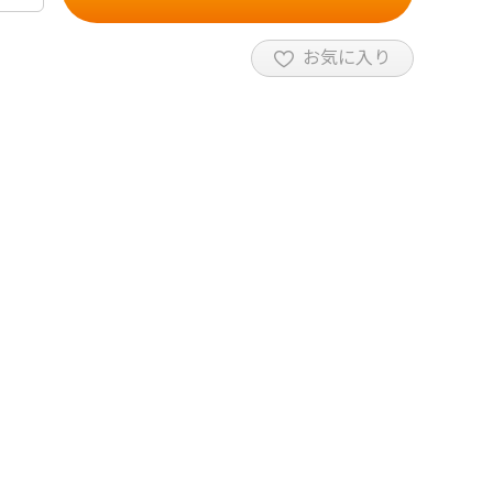
お気に入り