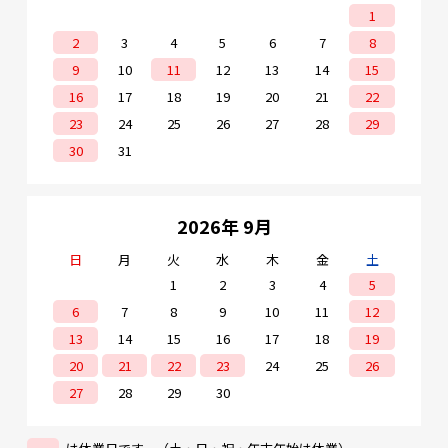
1
2
3
4
5
6
7
8
9
10
11
12
13
14
15
16
17
18
19
20
21
22
23
24
25
26
27
28
29
30
31
2026年 9月
日
月
火
水
木
金
土
1
2
3
4
5
6
7
8
9
10
11
12
13
14
15
16
17
18
19
20
21
22
23
24
25
26
27
28
29
30
は休業日です。（土・日・祝・年末年始は休業）