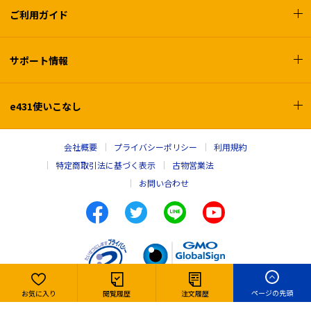
ご利用ガイド
サポート情報
e431使いこなし
会社概要
プライバシーポリシー
利用規約
特定商取引法に基づく表示
古物営業法
お問い合わせ
ページの先頭
お気に入り
閲覧履歴
注文履歴
Copyright © e431, INC. All rights reserved,