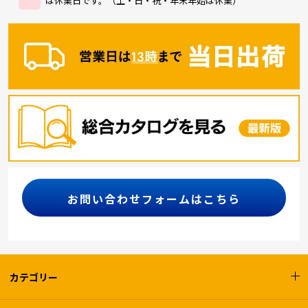
お問い合わせフォームはこちら
カテゴリー